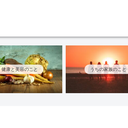
健康と美容のこと
うちの家族のこと