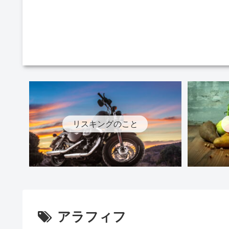
リスキングのこと
アラフィフ