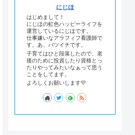
にじほ
はじめまして！
にじほの虹色ハッピーライフを
運営しているにじほです。
仕事嫌いなアラフィフ看護師で
す。あ、バツイチです。
子育てはひと段落したので、老
後のために投資したり資格とっ
たりやってみたいなぁって思う
ことをしてます。
よろしくお願いします💛