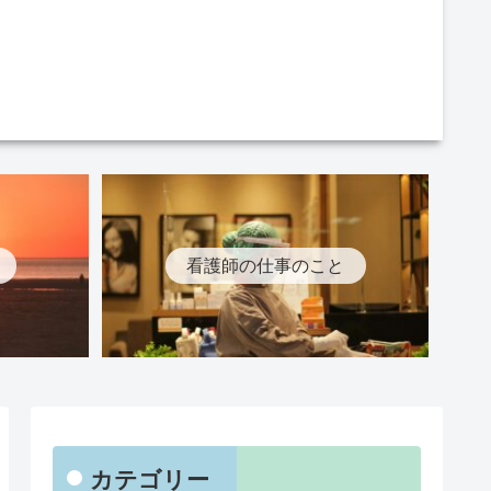
看護師の仕事のこと
カテゴリー