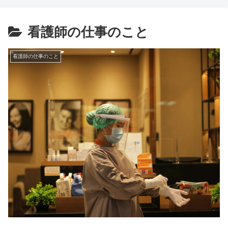
看護師の仕事のこと
看護師の仕事のこと