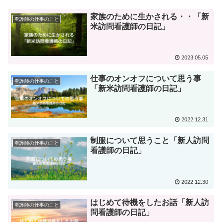
家族のために生かされる・・「新
看護師の仕事のこと
米訪問看護師の日記」
2023.05.05
仕事のオンオフについて思う事
看護師の仕事のこと
「新米訪問看護師の日記」
2022.12.31
制服について思うこと「新人訪問
看護師の仕事のこと
看護師の日記」
2022.12.30
はじめて待機をしたお話「新人訪
看護師の仕事のこと
問看護師の日記」