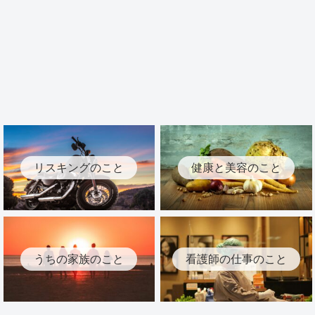
リスキングのこと
健康と美容のこと
うちの家族のこと
看護師の仕事のこと