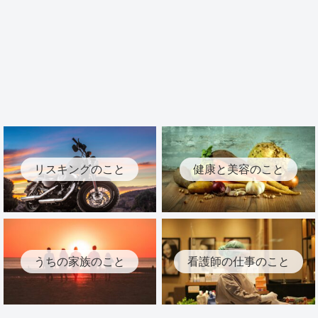
リスキングのこと
健康と美容のこと
うちの家族のこと
看護師の仕事のこと