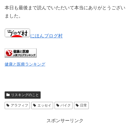
本日も最後まで読んでいただいて本当にありがとうござい
ました。
にほんブログ村
健康と医療ランキング
リスキングのこと
アラフィフ
エッセイ
バイク
日常
スポンサーリンク