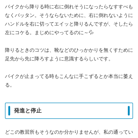
バイクから降りる時に右に倒れそうになったらなすすべも
なくバッタン。そうならないために、右に倒れないように
ハンドルを右に切ってエイッと降りるんですが、そしたら
左にコケる。まじめにやってるのに～💦
降りるときのコツは、靴などのひっかかりを無くすために
足先から先に降ろすように意識するらしいです。
バイクが止まってる時もこんなに手こずるとか本当に萎え
る。
発進と停止
どこの教習所もそうなのか分かりませんが、私の通ってい