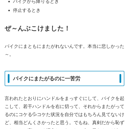
バイクから降りるとき
停止するとき
ぜ～んぶこけました！
バイクにまともにまたがれないんです。本当に悲しかった
～。
バイクにまたがるのに一苦労
言われたとおりにハンドルをまっすぐにして、バイクを起
こして、若干ハンドルを右に切って、それからまたがって
るのにコケる💦コケた状況を自分ではもちろん見てないけ
ど、相当どんくさかったと思う。でもね、真剣だから恥ず