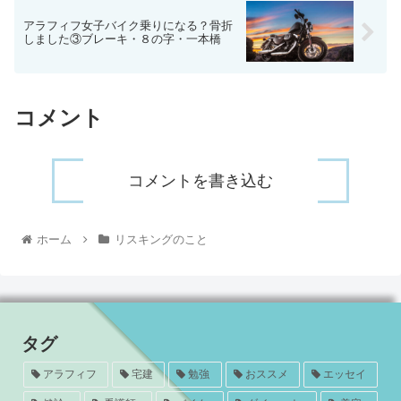
アラフィフ女子バイク乗りになる？骨折
しました③ブレーキ・８の字・一本橋
コメント
コメントを書き込む
ホーム
リスキングのこと
タグ
アラフィフ
宅建
勉強
おススメ
エッセイ