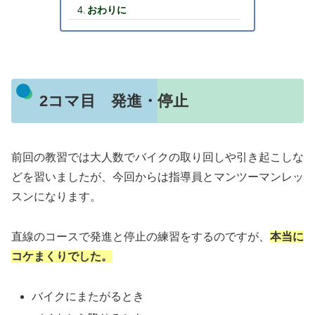
おわりに
2コマ目 発進・停止
前回の教習では大人数でバイクの取り回しや引き起こしな
どを習いましたが、今回からは指導員とマンツーマンレッ
スンになります。
直線のコースで発進と停止の練習をするのですが、
本当に
コケまくりでした。
バイクにまたがるとき