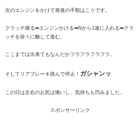
次のエンジンをかけて発進の手順はこうです。
クラッチ握る➡エンジンかける➡Nから1速に入れる➡クラ
ッチを徐々に離して進む。
ここまでは出来てもなんだかフラフラフラフラ。
ガシャンッ
そしてリアブレーキ踏んで停止！
この日は左右のお尻は痛いし、気持ちも凹みました。
スポンサーリンク