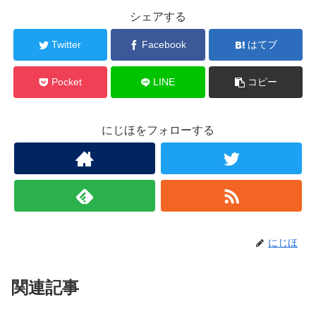
シェアする
Twitter
Facebook
はてブ
Pocket
LINE
コピー
にじほをフォローする
にじほ
関連記事