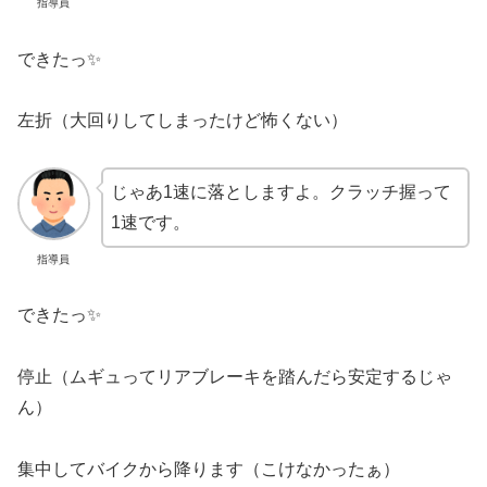
指導員
できたっ✨
左折（大回りしてしまったけど怖くない）
じゃあ1速に落としますよ。クラッチ握って
1速です。
指導員
できたっ✨
停止（ムギュってリアブレーキを踏んだら安定するじゃ
ん）
集中してバイクから降ります（こけなかったぁ）