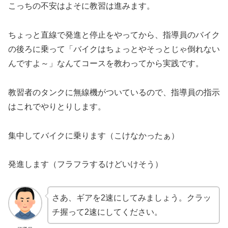
こっちの不安はよそに教習は進みます。
ちょっと直線で発進と停止をやってから、指導員のバイク
の後ろに乗って「バイクはちょっとやそっとじゃ倒れない
んですよ～」なんてコースを教わってから実践です。
教習者のタンクに無線機がついているので、指導員の指示
はこれでやりとりします。
集中してバイクに乗ります（こけなかったぁ）
発進します（フラフラするけどいけそう）
さあ、ギアを2速にしてみましょう。クラッ
チ握って2速にしてください。