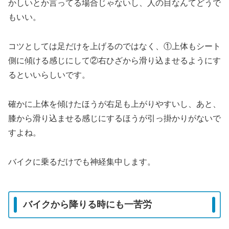
かしいとか言ってる場合じゃないし、人の目なんてどうで
もいい。
コツとしては足だけを上げるのではなく、①上体もシート
側に傾ける感じにして②右ひざから滑り込ませるようにす
るといいらしいです。
確かに上体を傾けたほうが右足も上がりやすいし、あと、
膝から滑り込ませる感じにするほうが引っ掛かりがないで
すよね。
バイクに乗るだけでも神経集中します。
バイクから降りる時にも一苦労