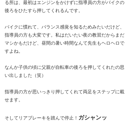
る所は、最初はエンジンをかけずに指導員の方がバイクの
後ろをひたすら押してくれるんです。
バイクに慣れて、バランス感覚を知るためみたいだけど、
指導員の方も大変です。私はだいたい夜の教習だからまだ
マシかもだけど、昼間の暑い時間なんて先生もヘロヘロで
すよね。
なんか子供の頃に父親が自転車の後ろを押してくれたの思
い出しました（笑）
指導員の方が思いっきり押してくれて両足をステップに載
せます。
ガシャンッ
そしてリアブレーキを踏んで停止！