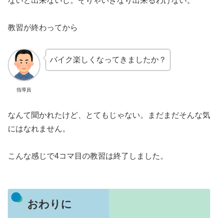
ないと出来ないし。そりゃいきなり出来るわけない。
教習が終わってから
バイク楽しくなってきましたか？
指導員
なんて聞かれたけど、とてもじゃない。まだまだそんな気
にはなれません。
こんな感じで4コマ目の教習は終了しました。
おわりに