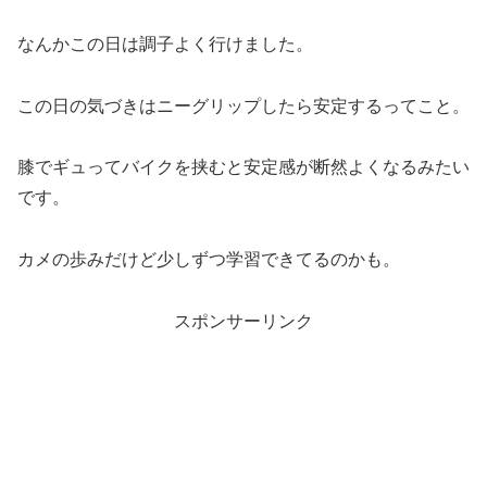
なんかこの日は調子よく行けました。
この日の気づきはニーグリップしたら安定するってこと。
膝でギュってバイクを挟むと安定感が断然よくなるみたい
です。
カメの歩みだけど少しずつ学習できてるのかも。
スポンサーリンク