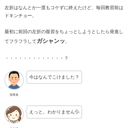
左折はなんとか一度もコケずに終えたけど、毎回教習前は
ドキンチョー。
最初に前回の左折の復習をちょっとしようとしたら発進し
ガシャンッ
てフラフラして
。
・・・・・・・・・・・・・？
今はなんでこけました？
指導員
えっと。わかりません💦