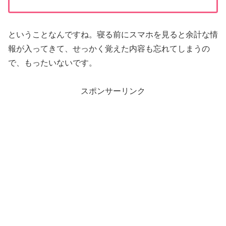
ということなんですね。寝る前にスマホを見ると余計な情
報が入ってきて、せっかく覚えた内容も忘れてしまうの
で、もったいないです。
スポンサーリンク