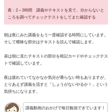
夜：2～3時間 講義やテキストを見て、分からないと
ころを調べてチェックテストをしてまた確認する
朝は夜にみた講義をもう一度確認する時間にしています。
そして曖昧な部分はテキストを読んで確認します。
昼は朝に見たテキストの部分を暗記カードやチェックテス
トで確認しています。
夜は疲れていてなかなか気分が乗らない時もありますが、
とりあえず講義を流すと「しょうがないやるか！」という
気持ちになります。
講義動画のおかげで毎日勉強できています！