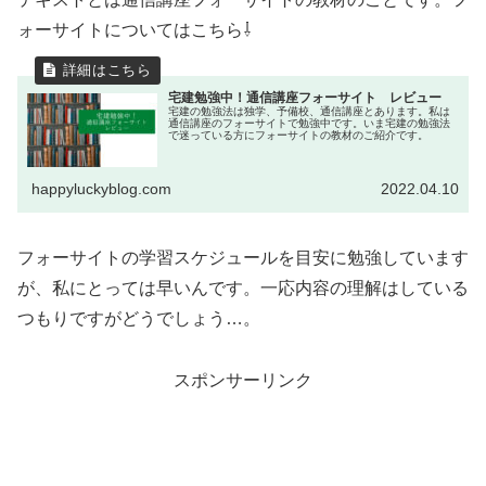
ォーサイトについてはこちら⇩
宅建勉強中！通信講座フォーサイト レビュー
宅建の勉強法は独学、予備校、通信講座とあります。私は
通信講座のフォーサイトで勉強中です。いま宅建の勉強法
で迷っている方にフォーサイトの教材のご紹介です。
happyluckyblog.com
2022.04.10
フォーサイトの学習スケジュールを目安に勉強しています
が、私にとっては早いんです。一応内容の理解はしている
つもりですがどうでしょう…。
スポンサーリンク