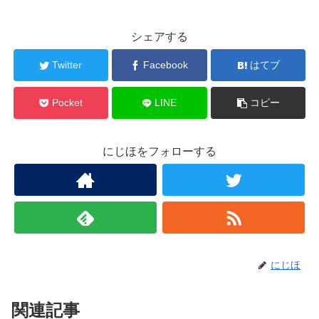
シェアする
Twitter
Facebook
はてブ
Pocket
LINE
コピー
にじほをフォローする
にじほ
関連記事