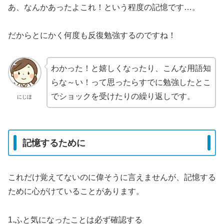
あ、なんかあったよこれ！という程度の記憶です…。
だからとにかく何度も反復勉強するのですね！
わかった！と嬉しくなったり、こんな用語知
らな～い！って思ったらすでに勉強したとこ
でショックを受けたりの繰り返しです。
にじほ
記憶するために
これだけ覚えてないのに偉そうに言えませんが、記憶する
ために心がけていることがあります。
1.ふと気になったことは必ず確認する