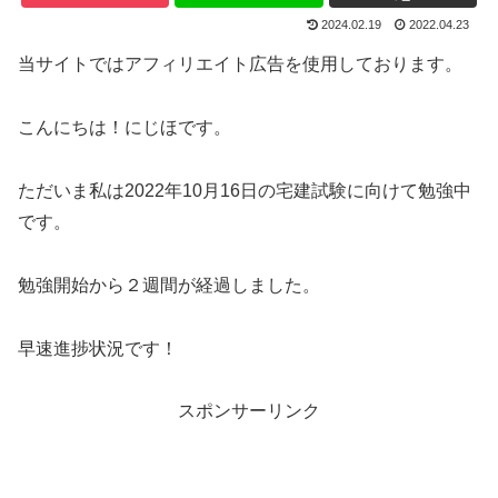
2024.02.19
2022.04.23
当サイトではアフィリエイト広告を使用しております。
こんにちは！にじほです。
ただいま私は2022年10月16日の宅建試験に向けて勉強中
です。
勉強開始から２週間が経過しました。
早速進捗状況です！
スポンサーリンク