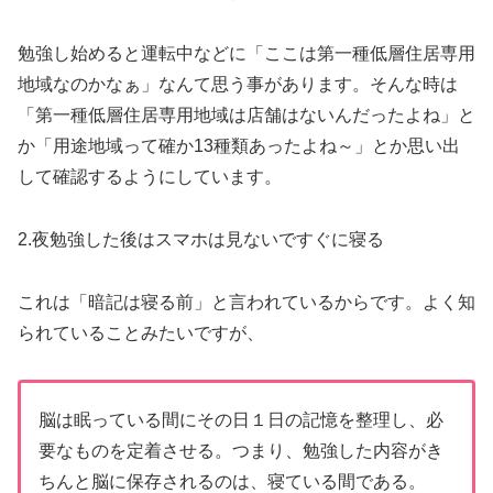
勉強し始めると運転中などに「ここは第一種低層住居専用
地域なのかなぁ」なんて思う事があります。そんな時は
「第一種低層住居専用地域は店舗はないんだったよね」と
か「用途地域って確か13種類あったよね～」とか思い出
して確認するようにしています。
2.夜勉強した後はスマホは見ないですぐに寝る
これは「暗記は寝る前」と言われているからです。よく知
られていることみたいですが、
脳は眠っている間にその日１日の記憶を整理し、必
要なものを定着させる。つまり、勉強した内容がき
ちんと脳に保存されるのは、寝ている間である。