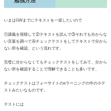
勉強方法
いまはGWまでにテキストを一巡したいので
①講義を視聴して②テキストを読んで③それでも分からな
い言葉を調べて④チェックテストをしてテキストで分から
ない所を確認、という流れです。
完璧に分からなくてもチェックテストをしてみて、分から
ない所を確認することで理解できることも多いです。
チェックテストはフォーサイトのeラーニングの中の小テ
ストみたいなものです。
テストには