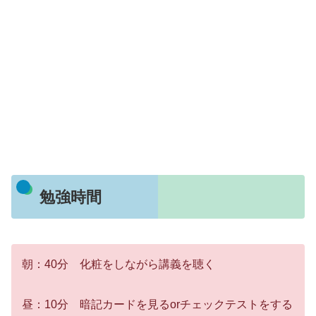
勉強時間
朝：40分 化粧をしながら講義を聴く
昼：10分 暗記カードを見るorチェックテストをする