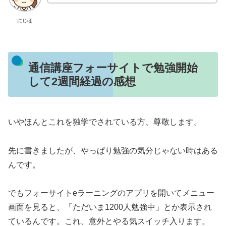
にじほ
通信講座フォーサイトで勉強開始
して2週間経過の感想
いやほんとこれを独学でされている方、尊敬します。
先に書きましたが、やっぱり勉強の気分じゃない時はある
んです。
でもフォーサイトeラーニングのアプリを開いてメニュー
画面を見ると、「ただいま1200人勉強中」とか表示され
ているんです。これ、意外とやる気スイッチ入ります。