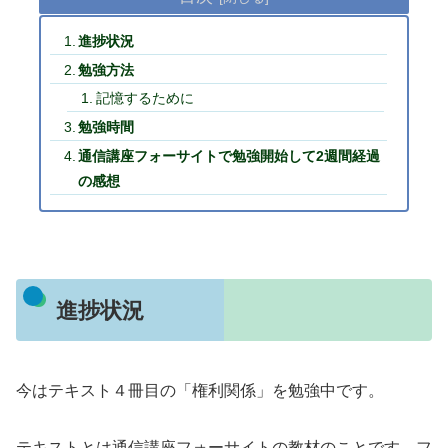
進捗状況
勉強方法
記憶するために
勉強時間
通信講座フォーサイトで勉強開始して2週間経過
の感想
進捗状況
今はテキスト４冊目の「権利関係」を勉強中です。
テキストとは通信講座フォーサイトの教材のことです。フ