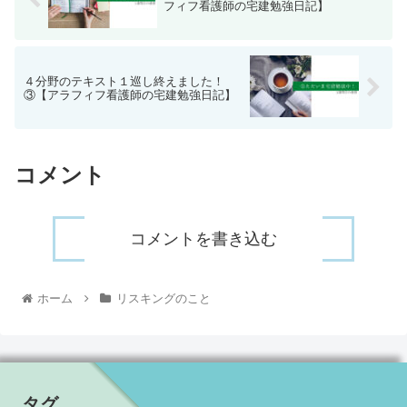
フィフ看護師の宅建勉強日記】
４分野のテキスト１巡し終えました！
③【アラフィフ看護師の宅建勉強日記】
コメント
コメントを書き込む
ホーム
リスキングのこと
タグ