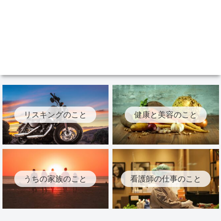
リスキングのこと
健康と美容のこと
うちの家族のこと
看護師の仕事のこと