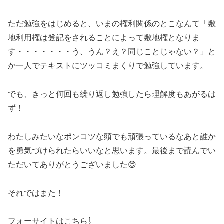
ただ勉強をはじめると、いまの権利関係のとこなんて「敷
地利用権は登記をされることによって敷地権となりま
す・・・・・・・う、うん？え？同じことじゃない？」と
か一人でテキストにツッコミまくりで勉強しています。
でも、きっと何回も繰り返し勉強したら理解度もあがるは
ず！
わたしみたいなポンコツな頭でも頑張っているなあと誰か
を勇気づけられたらいいなと思います。最後まで読んでい
ただいてありがとうございました😊
それではまた！
フォーサイトはこちら⇩