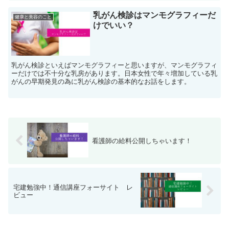
乳がん検診はマンモグラフィーだ
健康と美容のこと
けでいい？
乳がん検診といえばマンモグラフィーと思いますが、マンモグラフィ
ーだけでは不十分な乳房があります。日本女性で年々増加している乳
がんの早期発見の為に乳がん検診の基本的なお話をします。
看護師の給料公開しちゃいます！
宅建勉強中！通信講座フォーサイト レ
ビュー