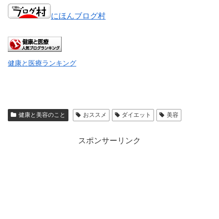
にほんブログ村
健康と医療ランキング
健康と美容のこと
おススメ
ダイエット
美容
スポンサーリンク