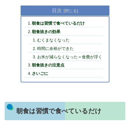
目次
朝食は習慣で食べているだけ
朝食抜きの効果
むくまなくなった
時間に余裕ができた
お米が減らなくなった＝食費が浮く
朝食抜きの注意点
さいごに
朝食は習慣で食べているだけ