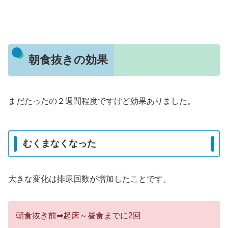
朝食抜きの効果
まだたったの２週間程度ですけど効果ありました。
むくまなくなった
大きな変化は排尿回数が増加したことです。
朝食抜き前➡起床～昼食までに2回