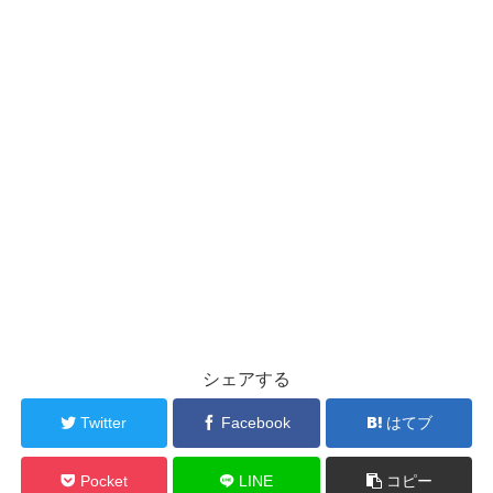
シェアする
Twitter
Facebook
はてブ
Pocket
LINE
コピー