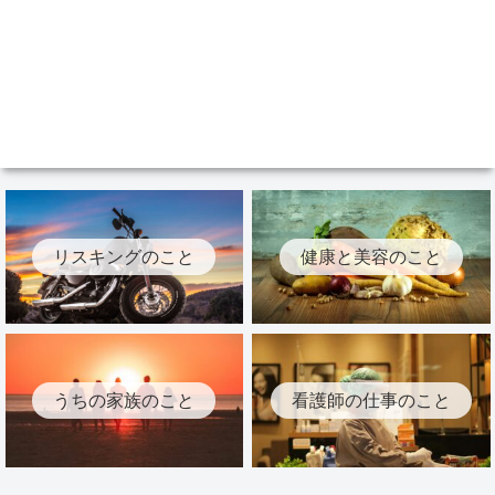
リスキングのこと
健康と美容のこと
うちの家族のこと
看護師の仕事のこと