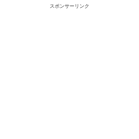
スポンサーリンク