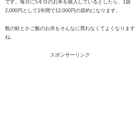
です。毎月に5キロのお米を購入しているとしたら、1袋
2,000円として1年間で12,000円の節約になります。
瓶の鮭とかご飯のお供もそんなに買わなくてよくなります
ね。
スポンサーリンク