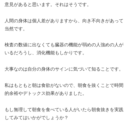
意見があると思います。それはそうです。
人間の身体は個人差がありますから、向き不向きがあって
当然です。
検査の数値に出なくても臓器の機能が弱めの人強めの人が
いるだろうし、消化機能もしかりです。
大事なのは自分の身体のサインに気づいて知ることです。
私はもともと朝は食欲がないので、朝食を抜くことで時間
的余裕やデトックス効果がありました。
もし無理して朝食を食べている人がいたら朝食抜きを実践
してみてはいかがでしょうか？