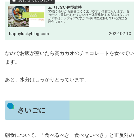
ムリしない体型維持
35歳くらいから痩せにくく太りやすい体質になります。食
べたいし運動もしたくないけど体型維持する方法はないの
か？私はアラフィフですが7年間体型維持している方法をご
紹介します。
happyluckyblog.com
2022.02.10
なのでお腹が空いたら高カカオのチョコレートを食べてい
ます。
あと、水分はしっかりとっています。
さいごに
朝食について、「食べるべき・食べないべき」と正反対の