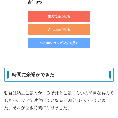
古】afb
楽天市場で見る
Amazonで見る
Yahoo!ショッピングで見る
時間に余裕ができた
朝食は納豆ご飯とか、みそ汁とご飯くらいの簡単なもので
したが、食べて片付けてとなると30分はかかっていまし
た。それが空き時間になりました。