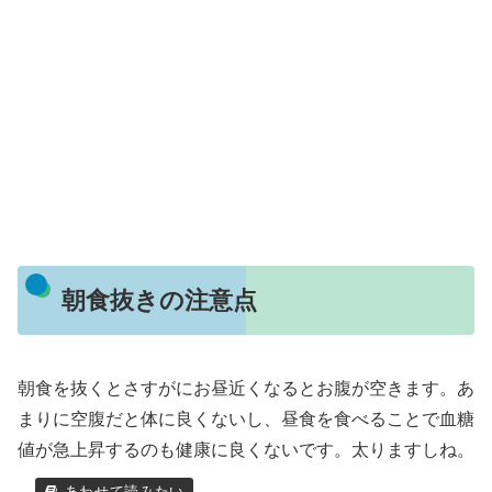
朝食抜きの注意点
朝食を抜くとさすがにお昼近くなるとお腹が空きます。あ
まりに空腹だと体に良くないし、昼食を食べることで血糖
値が急上昇するのも健康に良くないです。太りますしね。