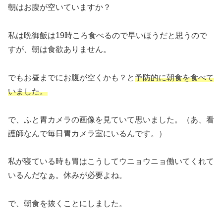
朝はお腹が空いていますか？
私は晩御飯は19時ころ食べるので早いほうだと思うので
すが、朝は食欲ありません。
でもお昼までにお腹が空くかも？と
予防的に朝食を食べて
いました。
で、ふと胃カメラの画像を見ていて思いました。（あ、看
護師なんで毎日胃カメラ室にいるんです。）
私が寝ている時も胃はこうしてウニョウニョ働いてくれて
いるんだなぁ。休みが必要よね。
で、朝食を抜くことにしました。