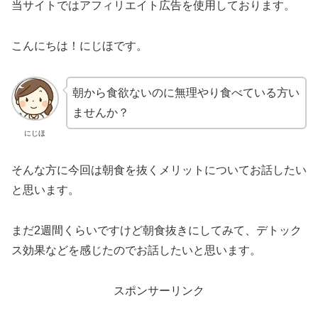
当サイトではアフィリエイト広告を使用しております。
こんにちは！にじほです。
朝から食欲ないのに無理やり食べている方い
ませんか？
にじほ
そんな方に今回は朝食を抜くメリットについてお話したい
と思います。
まだ2週間くらいですけど朝食抜きにしてみて、デトック
ス効果などを感じたのでお話したいと思います。
スポンサーリンク