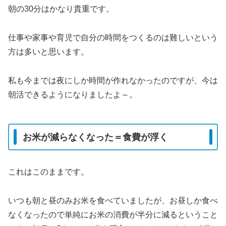
朝の30分はかなり貴重です。
仕事や家事や育児で自分の時間をつくるのは難しいという
方は多いと思います。
私も今までは夜にしか時間が作れなかったのですが、今は
朝活できるようになりましたよ～。
お米が減らなくなった＝食費が浮く
これはこのままです。
いつも朝と昼のみお米を食べていましたが、お昼しか食べ
なくなったので単純にお米の消費が半分に減るということ