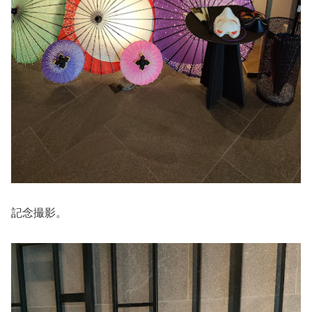
記念撮影。