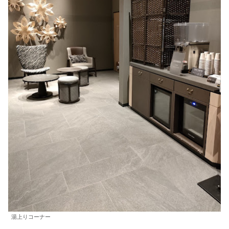
湯上りコーナー