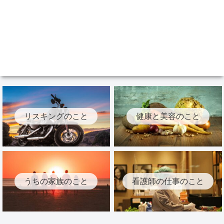
リスキングのこと
健康と美容のこと
うちの家族のこと
看護師の仕事のこと