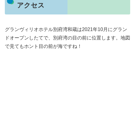
アクセス
グランヴィリオホテル別府湾和蔵は2021年10月にグラン
ドオープンしたてで、別府湾の目の前に位置します。地図
で見てもホント目の前が海ですね！