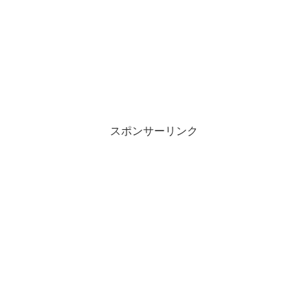
スポンサーリンク