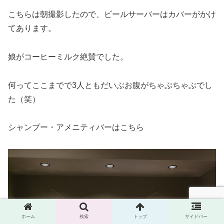
こちらは朝撮影したので、ビールサーバーはカバーがかけ
てあります。
娘がコーヒーミルク絶賛でした。
何ってここまでで3人ともだいぶお腹がちゃぷちゃぷでし
た（笑）
シャンプー・アメニティバーはこちら
ホーム
検索
トップ
サイドバー