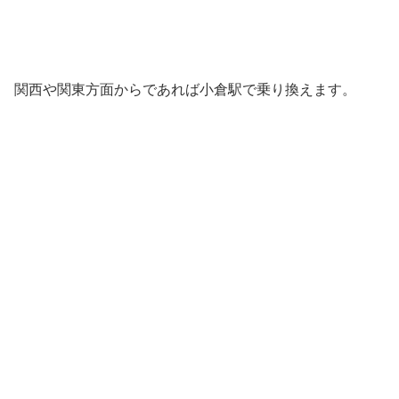
関西や関東方面からであれば小倉駅で乗り換えます。