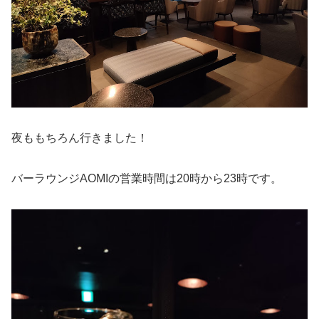
夜ももちろん行きました！
バーラウンジAOMIの営業時間は20時から23時です。