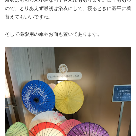
ので、とりあえず最初は浴衣にして、寝るときに甚平に着
替えてもいいですね。
そして撮影用の傘やお面も置いてあります。