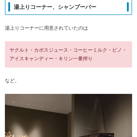
湯上りコーナー、シャンプーバー
湯上りコーナーに用意されていたのは
ヤクルト・カボスジュース・コーヒーミルク・ピノ・
アイスキャンディー・キリン一番搾り
など。