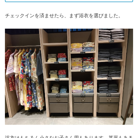
チェックインを済ませたら、まず浴衣を選びました。
浴衣はもちろん小さなお子さん用もあります。甚平もある