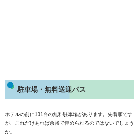
駐車場・無料送迎バス
ホテルの前に131台の無料駐車場があります。先着順です
が、これだけあれば余裕で停められるのではないでしょう
か。