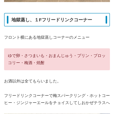
地獄蒸し、１Fフリードリンクコーナー
フロント横にある地獄蒸しコーナーのメニュー
ゆで卵・さつまいも・おまんじゅう・プリン・ブロッ
コリー・梅酒・焼酎
お酒以外は全てもらいました。
フリードリンクコーナーで梅スパークリング・ホットコー
ヒー・ジンジャーエールをチョイスしてしおかぜテラスへ