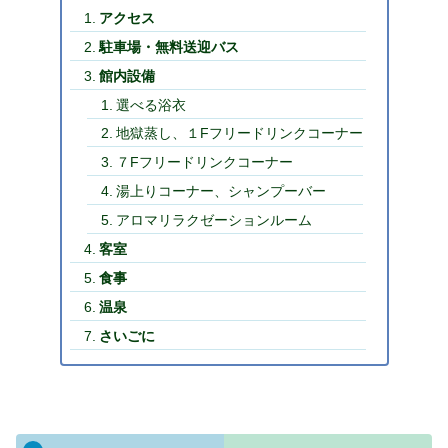
アクセス
駐車場・無料送迎バス
館内設備
選べる浴衣
地獄蒸し、１Fフリードリンクコーナー
７Fフリードリンクコーナー
湯上りコーナー、シャンプーバー
アロマリラクゼーションルーム
客室
食事
温泉
さいごに