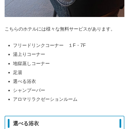
こちらのホテルには様々な無料サービスがあります。
フリードリンクコーナー １F・7F
湯上りコーナー
地獄蒸しコーナー
足湯
選べる浴衣
シャンプーバー
アロマリラクゼーションルーム
選べる浴衣