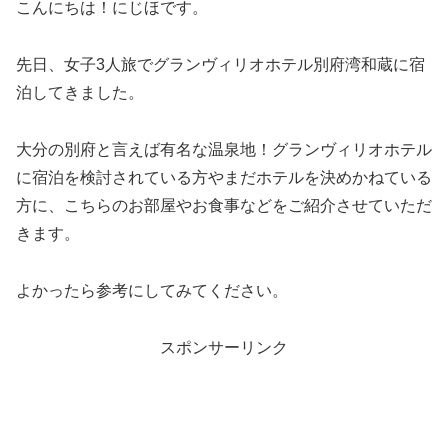
こんにちは！にじほです。
先日、女子3人旅でグランヴィリオホテル別府湾和蔵に宿
泊してきました。
大分の別府と言えば有名な温泉地！グランヴィリオホテル
に宿泊を検討されている方やまだホテルを決めかねている
方に、こちらのお部屋やお食事などをご紹介させていただ
きます。
よかったら参考にしてみてください。
スポンサーリンク