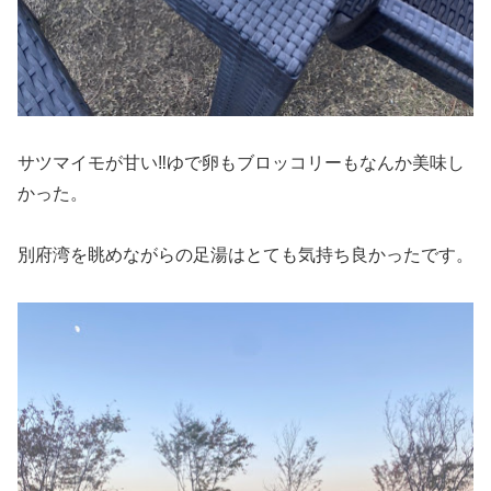
サツマイモが甘い‼ゆで卵もブロッコリーもなんか美味し
かった。
別府湾を眺めながらの足湯はとても気持ち良かったです。